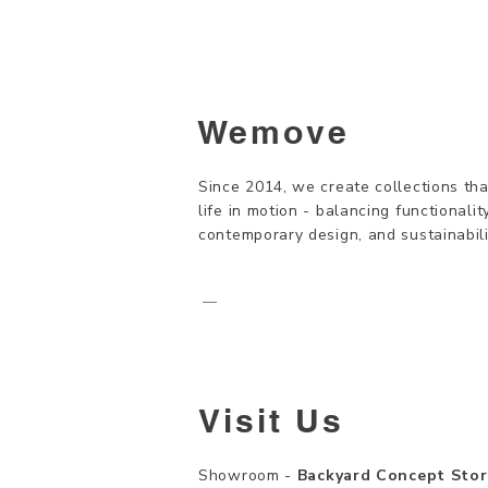
Wemove
Since 2014, we create collections tha
life in motion - balancing functionality
contemporary design, and sustainabili
—
Visit Us
Showroom -
Backyard Concept Stor