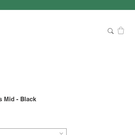
s Mid - Black