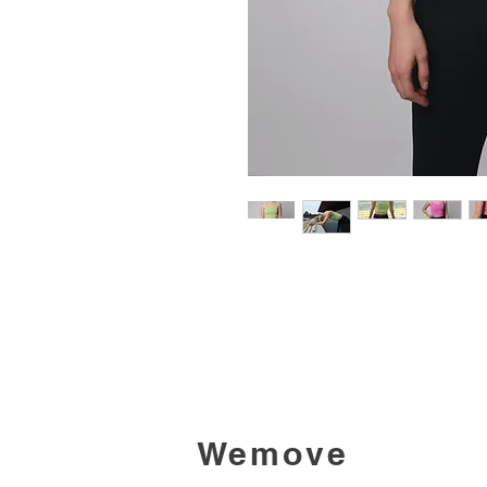
Wemove