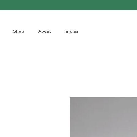
Shop
About
Find us