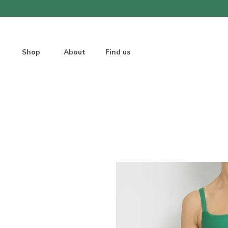
Shop
About
Find us